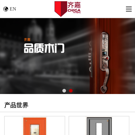
EN
产品世界