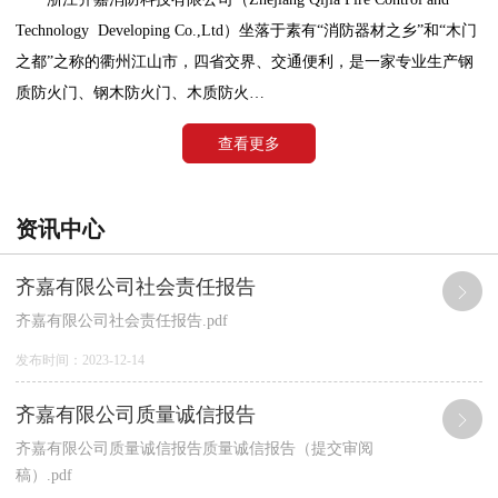
Technology Developing Co.,Ltd）坐落于素有“消防器材之乡”和“木门
之都”之称的衢州江山市，四省交界、交通便利，是一家专业生产钢
质防火门、钢木防火门、木质防火…
查看更多
资讯中心
齐嘉有限公司社会责任报告
齐嘉有限公司社会责任报告.pdf
发布时间：2023-12-14
齐嘉有限公司质量诚信报告
齐嘉有限公司质量诚信报告质量诚信报告（提交审阅
稿）.pdf