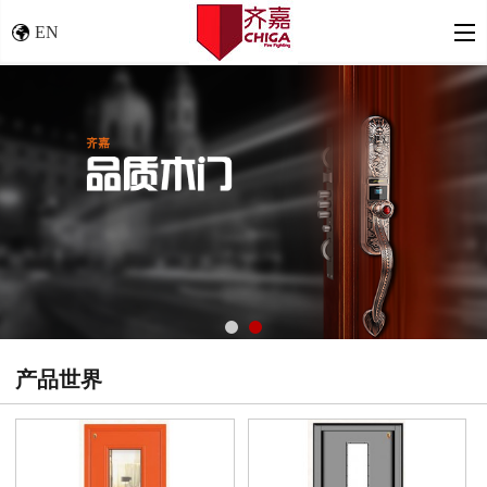
EN
产品世界