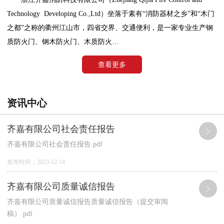
Technology Developing Co.,Ltd）坐落于素有“消防器材之乡”和“木门
之都”之称的衢州江山市，四省交界、交通便利，是一家专业生产钢
质防火门、钢木防火门、木质防火…
查看更多
资讯中心
齐嘉有限公司社会责任报告
齐嘉有限公司社会责任报告.pdf
发布时间：2023-12-14
齐嘉有限公司质量诚信报告
齐嘉有限公司质量诚信报告质量诚信报告（提交审阅
稿）.pdf