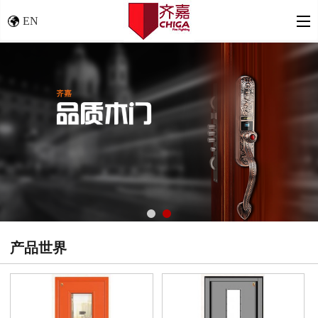
EN
产品世界