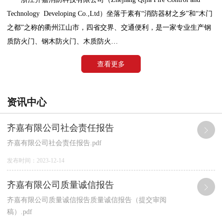
Technology Developing Co.,Ltd）坐落于素有“消防器材之乡”和“木门
之都”之称的衢州江山市，四省交界、交通便利，是一家专业生产钢
质防火门、钢木防火门、木质防火…
查看更多
资讯中心
齐嘉有限公司社会责任报告
齐嘉有限公司社会责任报告.pdf
发布时间：2023-12-14
齐嘉有限公司质量诚信报告
齐嘉有限公司质量诚信报告质量诚信报告（提交审阅
稿）.pdf